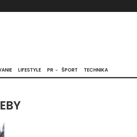
VANIE
LIFESTYLE
PR
ŠPORT
TECHNIKA
EBY