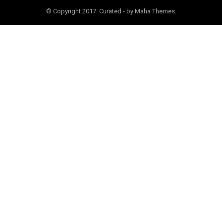
© Copyright 2017. Curated - by Maha Themes.