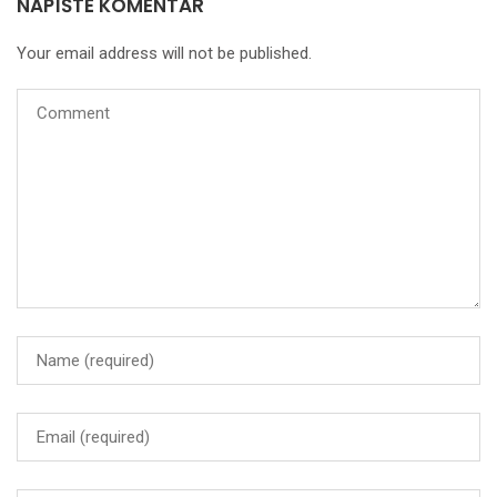
NAPÍŠTE KOMENTÁR
Your email address will not be published.