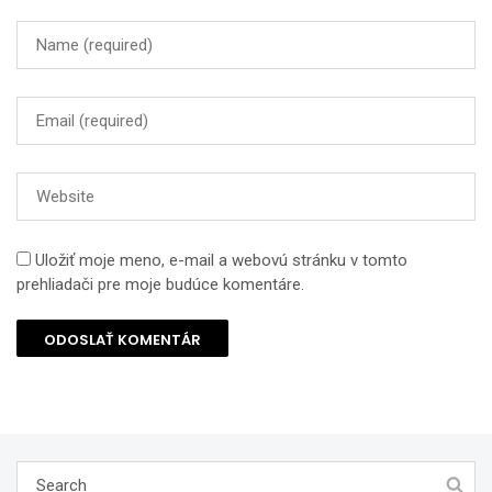
Uložiť moje meno, e-mail a webovú stránku v tomto
prehliadači pre moje budúce komentáre.